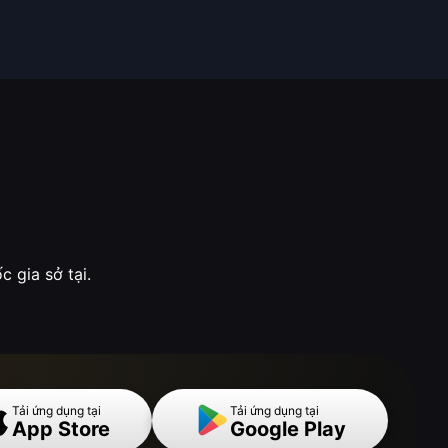
 gia sở tại.
Tải ứng dụng tại
Tải ứng dụng tại
App Store
Google Play