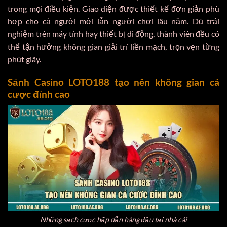
trong mọi điều kiện. Giao diện được thiết kế đơn giản phù
hợp cho cả người mới lẫn người chơi lâu năm.
Dù trải
nghiệm trên máy tính hay thiết bị di động, thành viên đều có
thể tận hưởng không gian giải trí liền mạch, trọn vẹn từng
phút giây.
S
ả
nh
Casino LOT
O
1
8
8
tạo n
ê
n
khô
ng g
i
a
n cá
cược đỉ
nh cao
Những sạch cược hấp dẫn hàng đầu tại nhà cái