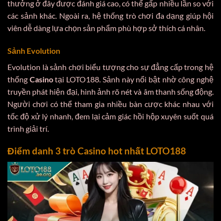
thưởng ở đây được đánh giá cao, có thể gấp nhiều lần so với
các sảnh khác.
Ngoài ra, hệ thống trò chơi đa dạng giúp hội
viên dễ dàng lựa chọn sản phẩm phù hợp sở thích cá nhân.
Sảnh Evolut
ion
Evolution là sảnh chơi biểu tượng cho sự đẳng cấp trong hệ
thống
Casino
tại LOTO188. Sảnh này nổi bật nhờ công nghệ
truyền phát hiện đại, hình ảnh rõ nét và âm thanh sống động.
Người chơi có thể tham gia nhiều bàn cược khác nhau với
tốc độ xử lý nhanh, đem lại cảm giác hồi hộp xuyên suốt quá
trình giải trí.
Điểm d
anh 3
trò Ca
sino
hot nhất
LOTO18
8