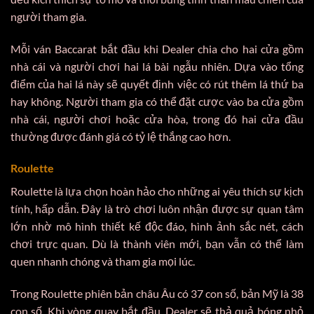
người tham gia.
Mỗi ván Baccarat bắt đầu khi Dealer chia cho hai cửa gồm
nhà cái và người chơi hai lá bài ngẫu nhiên. Dựa vào tổng
điểm của hai lá này sẽ quyết định việc có rút thêm lá thứ ba
hay không.
Người tham gia có thể đặt cược vào ba cửa gồm
nhà cái, người chơi hoặc cửa hòa, trong đó hai cửa đầu
thường được đánh giá có tỷ lệ thắng cao hơn.
R
oulette
Roulette là lựa chọn hoàn hảo cho những ai yêu thích sự kịch
tính, hấp dẫn. Đây là trò chơi luôn nhận được sự quan tâm
lớn nhờ mô hình thiết kế độc đáo, hình ảnh sắc nét, cách
chơi trực quan. Dù là thành viên mới, bạn vẫn có thể làm
quen nhanh chóng và tham gia mọi lúc.
Trong Roulette phiên bản châu Âu có 37 con số, bản Mỹ là 38
con số. Khi vòng quay bắt đầu, Dealer sẽ thả quả bóng nhỏ