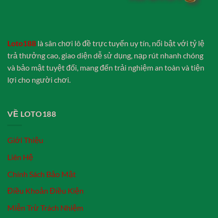
Loto188
là sân chơi lô đề trực tuyến uy tín, nổi bật với tỷ lệ
trả thưởng cao, giao diện dễ sử dụng, nạp rút nhanh chóng
và bảo mật tuyệt đối, mang đến trải nghiệm an toàn và tiện
lợi cho người chơi.
VỀ LOTO188
Giới Thiệu
Liên Hệ
Chính Sách Bảo Mật
Điều Khoản Điều Kiện
Miễn Trừ Trách Nhiệm