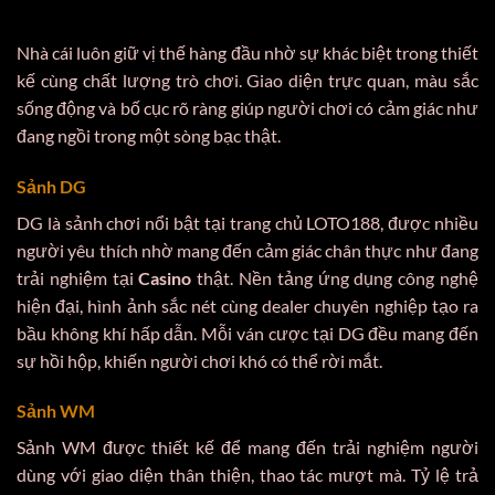
Nhà cái luôn giữ vị thế hàng đầu nhờ sự khác biệt trong thiết
kế cùng chất lượng trò chơi.
Giao diện trực quan, màu sắc
sống động và bố cục rõ ràng giúp người chơi có cảm giác như
đang ngồi trong một sòng bạc thật
.
Sảnh DG
DG là sảnh chơi nổi bật tại trang chủ LOTO188, được nhiều
người yêu thích nhờ mang đến cảm giác chân thực như đang
trải nghiệm tại
Casino
thật. Nền tảng ứng dụng công nghệ
hiện đại, hình ảnh sắc nét cùng dealer chuyên nghiệp tạo ra
bầu không khí hấp dẫn. Mỗi ván cược tại DG đều mang đến
sự hồi hộp, khiến người chơi khó có thể rời mắt.
Sảnh WM
Sảnh WM được thiết kế để mang đến trải nghiệm người
dùng với giao diện thân thiện, thao tác mượt mà. Tỷ lệ trả