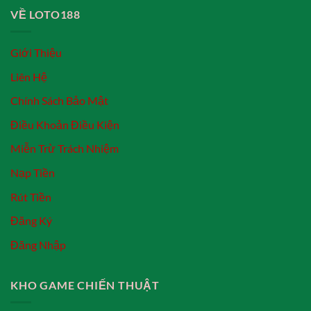
VỀ LOTO188
Giới Thiệu
Liên Hệ
Chính Sách Bảo Mật
Điều Khoản Điều Kiện
Miễn Trừ Trách Nhiệm
Nạp Tiền
Rút Tiền
Đăng Ký
Đăng Nhập
KHO GAME CHIẾN THUẬT