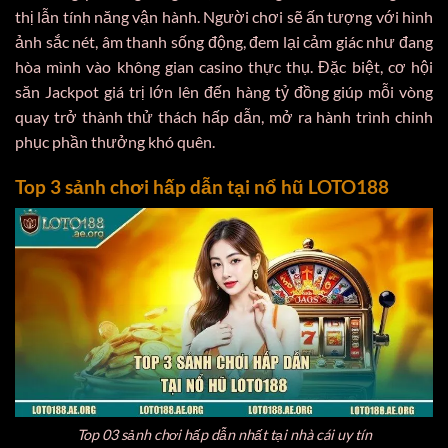
thị lẫn tính năng vận hành. Người chơi sẽ ấn tượng với hình
ảnh sắc nét, âm thanh sống động, đem lại cảm giác như đang
hòa mình vào không gian casino thực thụ.
Đặc biệt, cơ hội
săn Jackpot giá trị lớn lên đến hàng tỷ đồng giúp mỗi vòng
quay trở thành thử thách hấp dẫn, mở ra hành trình chinh
phục phần thưởng khó quên.
Top 3 sảnh chơi hấp dẫn tại nổ hũ LOTO188
Top 03 sảnh chơi hấp dẫn nhất tại nhà cái uy tín