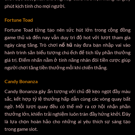
phút kịch tính cho mọi người.
Fort
u
n
e
Toa
d
Fortune Toad từng tạo nên sức hút lớn trong cộng đồng
game thủ và đến nay vẫn duy trì độ hot với lượt tham gia
ngày càng tăng. Trò chơi
nổ hũ
này đưa bạn nhập vai vào
hành trình săn biểu tượng chú ếch để tích lũy phần thưởng
giá trị.
Điểm nhấn nằm ở tính năng nhân đôi tiền cược giúp
người chơi tăng tiền thưởng mỗi khi chiến thắng.
Ca
n
d
y
Bonanza
Candy Bonanza gây ấn tượng với chủ đề kẹo ngọt đầy màu
sắc, kết hợp tỷ lệ thưởng hấp dẫn cùng các vòng quay bất
ngờ.
Mỗi lượt quay đều có thể mở ra cơ hội nhận phần
thưởng lớn, khiến trải nghiệm luôn tràn đầy hứng khởi
.
Đây
là lựa chọn hoàn hảo cho những ai yêu thích sự sáng tạo
trong game slot.