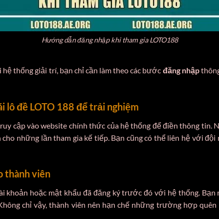
Hướng dẫn đăng nhập khi tham gia LOTO188
hệ thống giải trí, bạn chỉ cần làm theo các bước
đăng nhập
thông
ái lô đề LOTO 188 để trải nghiệm
 truy cập vào website chính thức của hệ thống để điền thông ti
 cho những lần tham gia kế tiếp. Bạn cũng có thể liên hệ với đội
o thành viên
tài khoản hoặc mật khẩu đã đăng ký trước đó với hệ thống. Bạn 
. Không chỉ vậy, thành viên nên hạn chế những trường hợp quên m