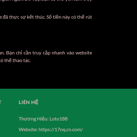
đã thực sự kết thúc. Số tiền này có thể rút
ản. Bạn chỉ cần truy cập nhanh vào website
có thể thao tác.
T
LIÊN HỆ
Thương Hiệu: Loto188
Website: https://17nq.cn.com/