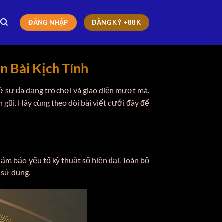
ĐĂNG NHẬP
ĐĂNG KÝ +88K
 Bài Kịch Tính
ờ sự đa dạng trò chơi và giao diện mượt mà.
 gũi. Hãy cùng theo dõi bài viết dưới đây để
ảm bảo yếu tố kỹ thuật số hiện đại. Toàn bộ
 sử dụng.