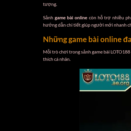
tượng.
Sảnh
game bài online
còn hỗ trợ nhiều phư
hướng dẫn chi tiết giúp người mới nhanh ch
Những game bài online đa
Mỗi trò chơi trong sảnh game bài LOTO188 đề
thích cá nhân.