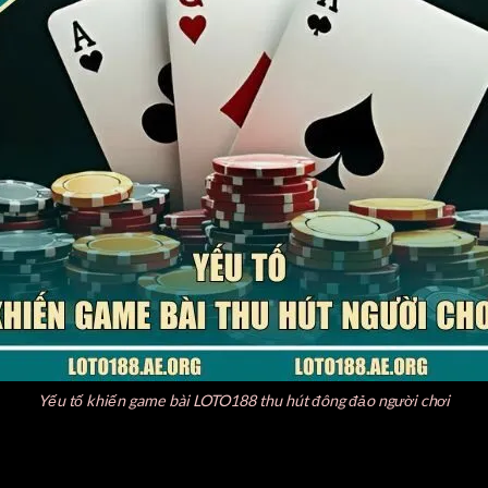
Yếu tố khiến game bài LOTO188 thu hút đông đảo người chơi