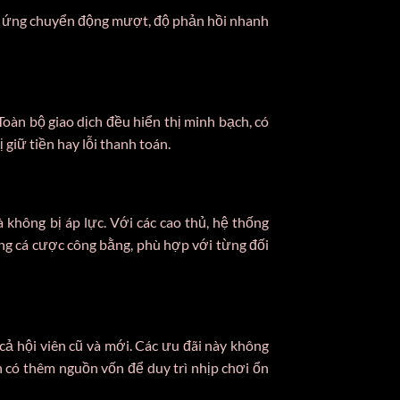
ệu ứng chuyển động mượt, độ phản hồi nhanh
oàn bộ giao dịch đều hiển thị minh bạch, có
giữ tiền hay lỗi thanh toán.
không bị áp lực. Với các cao thủ, hệ thống
ng cá cược công bằng, phù hợp với từng đối
ả hội viên cũ và mới. Các ưu đãi này không
 có thêm nguồn vốn để duy trì nhịp chơi ổn