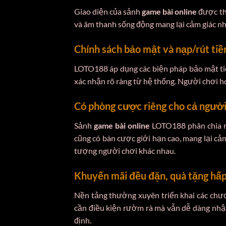
Giao diện của sảnh
game bài online
được th
và âm thanh sống động mang lại cảm giác như
Chính sách bảo mật và nạp/rút tiề
LOTO188 áp dụng các biện pháp bảo mật tiên
xác nhận rõ ràng từ hệ thống. Người chơi ho
Có phòng cược riêng cho cả người
Sảnh
game bài online
LOTO188 phân chia rõ
cũng có bàn cược giới hạn cao, mang lại c
tượng người chơi khác nhau.
Khuyến mãi đều đặn, quà tặng hấ
Nền tảng thường xuyên triển khai các chươ
cần điều kiện rườm rà mà vẫn dễ dàng nhận
định.