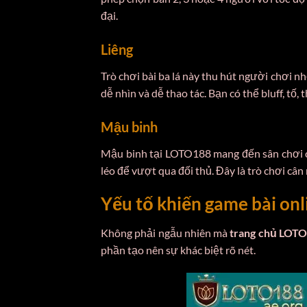
đại.
Liêng
Trò chơi bài ba lá này thu hút người chơi nh
dễ nhìn và dễ thao tác. Bạn có thể bluff, tố,
Mậu binh
Mậu binh tại LOTO188 mang đến sân chơi cho
léo để vượt qua đối thủ. Đây là trò chơi cân
Yếu tố khiến game bài on
Không phải ngẫu nhiên mà
trang chủ LOT
phần tạo nên sự khác biệt rõ nét.