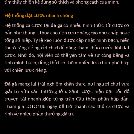
tìm thấy chiến kê đúng sở thích và phong cách của mình.
Hệ thống
đặt
cược nhanh chóng
Hệ thống cá cược tại
đá gà
có nhiều hình thức, từ cược cơ
bản như thắng – thua cho đến cược nâng cao như chấp hoặc
tổng số hiệp.
Tỷ lệ kèo luôn được cập nhật minh bạch, hiển
thị rõ ràng để người chơi dễ dàng tham khảo trước khi đặt
cược
.
Nhờ đó, hội viên có thể yên tâm về sự công bằng và
tính minh bạch, đồng thời có thêm nhiều lựa chọn phù hợp
với chiến lược riêng.
Đá gà
mang lại trải nghiệm chân thực, nơi người chơi vừa
giải trí vừa săn thưởng lớn.
Sảnh cược hiện đại, tốc độ
truyền tải nhanh giúp từng trận đấu thêm phần hấp dẫn
.
Tham gia LOTO188 ngay để trở thành cao thủ cá cược và
rinh về nhiều phần thưởng giá trị.