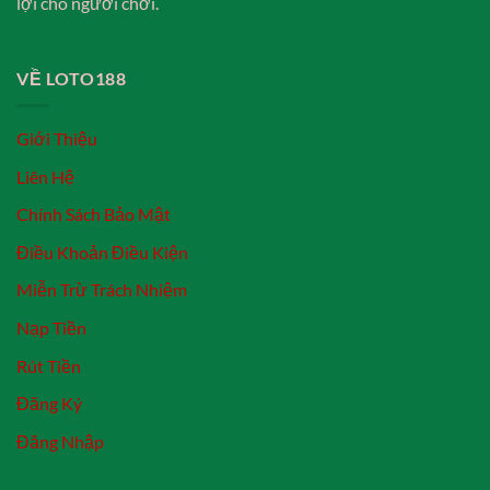
lợi cho người chơi.
VỀ LOTO188
Giới Thiệu
Liên Hệ
Chính Sách Bảo Mật
Điều Khoản Điều Kiện
Miễn Trừ Trách Nhiệm
Nạp Tiền
Rút Tiền
Đăng Ký
Đăng Nhập