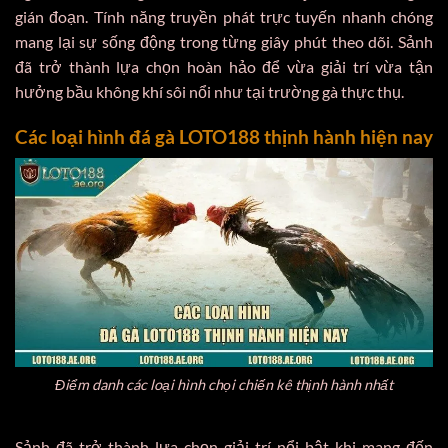
gián đoạn. Tính năng truyền phát trực tuyến nhanh chóng
mang lại sự sống động trong từng giây phút theo dõi.
Sảnh
đã trở thành lựa chọn hoàn hảo để vừa giải trí vừa tận
hưởng bầu không khí sôi nổi như tại trường gà thực thụ.
C
á
c loại
hình đá gà
LO
TO18
8 thịnh
h
ành hiện nay
Điểm danh các loại hình chọi chiến kê thịnh hành nhất
Sảnh đã trở thành lựa chọn giải trí nổi bật khi mang đến