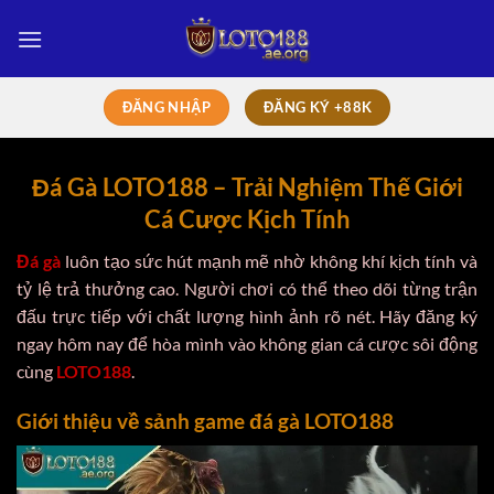
Bỏ
qua
nội
dung
ĐĂNG NHẬP
ĐĂNG KÝ +88K
Đá Gà LOTO188 – Trải Nghiệm Thế Giới
Cá Cược Kịch Tính
Đá gà
luôn tạo sức hút mạnh mẽ nhờ không khí kịch tính và
tỷ lệ trả thưởng cao. Người chơi có thể theo dõi từng trận
đấu trực tiếp với chất lượng hình ảnh rõ nét. Hãy đăng ký
ngay hôm nay để hòa mình vào không gian cá cược sôi động
cùng
LOTO188
.
Giới th
iệu v
ề
s
ảnh game đ
á gà LOTO
18
8