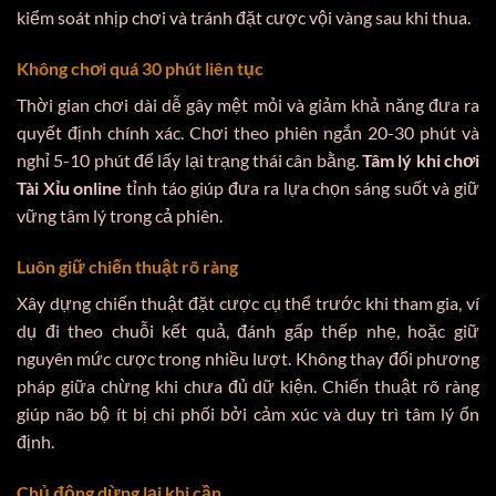
kiểm soát nhịp chơi và tránh đặt cược vội vàng sau khi thua.
Không chơi quá 30 phút liên tục
Thời gian chơi dài dễ gây mệt mỏi và giảm khả năng đưa ra
quyết định chính xác. Chơi theo phiên ngắn 20-30 phút và
nghỉ 5-10 phút để lấy lại trạng thái cân bằng.
Tâm lý khi chơi
Tài Xỉu online
tỉnh táo giúp đưa ra lựa chọn sáng suốt và giữ
vững tâm lý trong cả phiên.
Luôn giữ chiến thuật rõ ràng
Xây dựng chiến thuật đặt cược cụ thể trước khi tham gia, ví
dụ đi theo chuỗi kết quả, đánh gấp thếp nhẹ, hoặc giữ
nguyên mức cược trong nhiều lượt. Không thay đổi phương
pháp giữa chừng khi chưa đủ dữ kiện. Chiến thuật rõ ràng
giúp não bộ ít bị chi phối bởi cảm xúc và duy trì tâm lý ổn
định.
Chủ động dừng lại khi cần