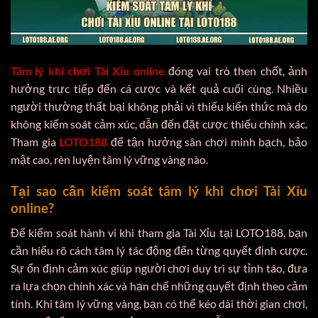
Tâm lý khi chơi Tài Xỉu online
đóng vai trò then chốt, ảnh
hưởng trực tiếp đến cá cược và kết quả cuối cùng. Nhiều
người thường thất bại không phải vì thiếu kiến thức mà do
không kiểm soát cảm xúc, dẫn đến đặt cược thiếu chính xác.
Tham gia
LOTO188
để tận hưởng sân chơi minh bạch, bảo
mật cao, rèn luyện tâm lý vững vàng nào.
Tại sao cần kiểm soát tâm lý khi chơi Tài Xỉu
online?
Để kiểm soát hành vi khi tham gia Tài Xỉu tại LOTO188, bạn
cần hiểu rõ cách tâm lý tác động đến từng quyết định cược.
Sự ổn định cảm xúc giúp người chơi duy trì sự tỉnh táo, đưa
ra lựa chọn chính xác và hạn chế những quyết định theo cảm
tính. Khi tâm lý vững vàng, bạn có thể kéo dài thời gian chơi,