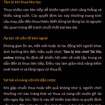
Tâm lý khi thua liên tục
Thua nhiều ván liên tiếp dễ khiến người chơi căng thẳng và
thiếu sáng suốt. Các quyết định lúc này thường mang tính
cầu may, dẫn đến thua thêm. Biết dừng lại đúng lúc là nguyên
tắc quan trọng để tránh chuỗi thất bại kéo dài.
Áp lực từ yếu tố bên ngoài
Không gian ồn ào, mệt mỏi hoặc bị tác động bởi người khác
ảnh hưởng lớn đến hiệu suất chơi.
Tâm lý khi chơi Tài Xỉu
online
không ổn định dễ khiến hội viên sẽ mất tập trung và
dẫn đến bị thua liên tiếp. Điều này làm giảm khả năng kiểm
soát hành vi và tăng nguy cơ thua lỗ.
Sợ hãi và nóng vội khi đặt cược
Khi gặp chuỗi thua hoặc kết quả không như ý, người chơi
thường rơi vào trạng thái sợ thua và nóng vội muốn gỡ lại
vốn ngay lập tức. Tâm lý này dễ khiến bạn đưa ra quyết định