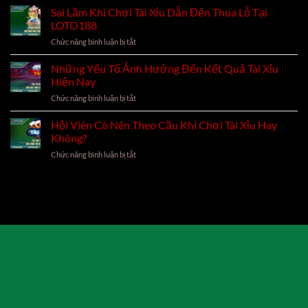
Lược
Sai Lầm Khi Chơi Tài Xỉu Dẫn Đến Thua Lỗ Tại
Tài
Đánh
Xỉu
LOTO188
Tài
Online
Chức năng bình luận bị tắt
ở
Xỉu
Tại
Sai
An
LOTO188
Lầm
Những Yếu Tố Ảnh Hưởng Đến Kết Quả Tài Xỉu
Toàn
Khi
Cho
Hiện Nay
Chơi
Người
Chức năng bình luận bị tắt
ở
Tài
Mới
Những
Xỉu
Tại
Yếu
Hội Viên Có Nên Theo Cầu Khi Chơi Tài Xỉu Hay
Dẫn
LOTO188
Tố
Đến
Không?
Ảnh
Thua
Chức năng bình luận bị tắt
ở
Hưởng
Lỗ
Hội
Đến
Tại
Viên
Kết
LOTO188
Có
Quả
Nên
Tài
Theo
Xỉu
Cầu
Hiện
Khi
Nay
Chơi
Tài
Xỉu
Hay
Không?