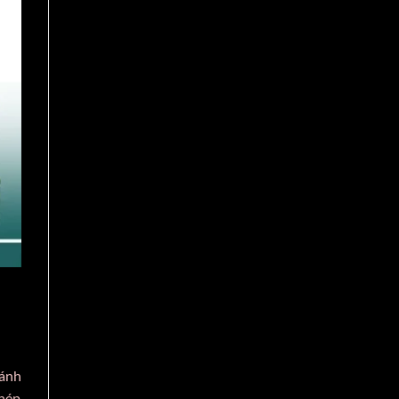
đánh
phép