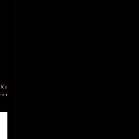
hiểu
ránh