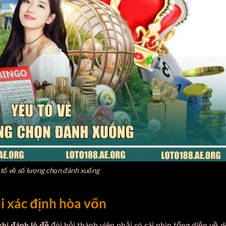
tố về số lượng chọn đánh xuống
i xác định hòa vốn
hi đánh lô đề
đòi hỏi thành viên phải có cái nhìn tổng diện về 