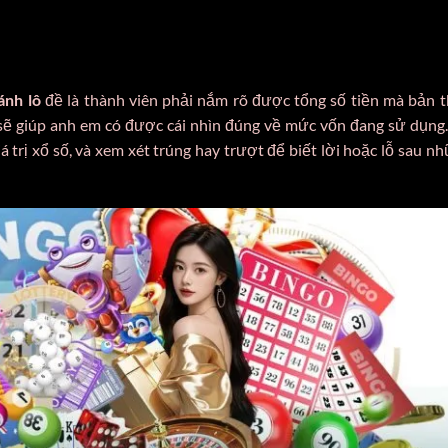
ánh lô
đề là thành viên phải nắm rõ được tổng số tiền mà bản 
c sẽ giúp anh em có được cái nhìn đúng về mức vốn đang sử dụng
á trị xổ số, và xem xét trúng hay trượt để biết lời hoặc lỗ sau n