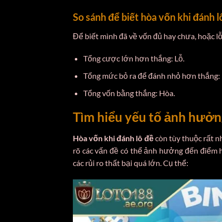
So sánh để biết hòa vốn khi đánh l
Để biết mình đã về vốn đủ hay chưa, hoặc lỗ
Tổng cược lớn hơn thắng: Lỗ.
Tổng mức bỏ ra để đánh nhỏ hơn thắng: 
Tổng vốn bằng thắng: Hòa.
Tìm hiểu yếu tố ảnh hưởn
Hòa vốn khi đánh lô đề
còn tùy thuộc rất n
rõ các vấn đề có thể ảnh hưởng đến điểm h
các rủi ro thất bại quá lớn. Cụ thể: