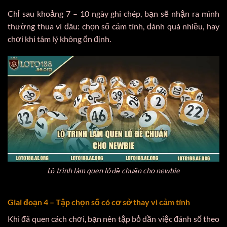
Chỉ sau khoảng 7 – 10 ngày ghi chép, bạn sẽ nhận ra mình
thường thua vì đâu: chọn số cảm tính, đánh quá nhiều, hay
chơi khi tâm lý không ổn định.
Lộ trình làm quen lô đề chuẩn cho newbie
Giai đoạn 4 – Tập chọn số có cơ sở thay vì cảm tính
Khi đã quen cách chơi, bạn nên tập bỏ dần việc đánh số theo