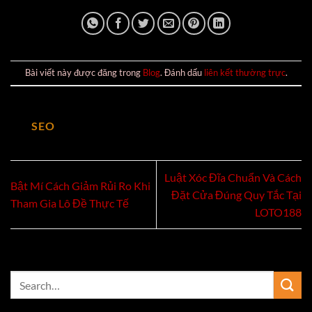
Bài viết này được đăng trong
Blog
. Đánh dấu
liên kết thường trực
.
SEO
Luật Xóc Đĩa Chuẩn Và Cách
Bật Mí Cách Giảm Rủi Ro Khi
Đặt Cửa Đúng Quy Tắc Tại
Tham Gia Lô Đề Thực Tế
LOTO188