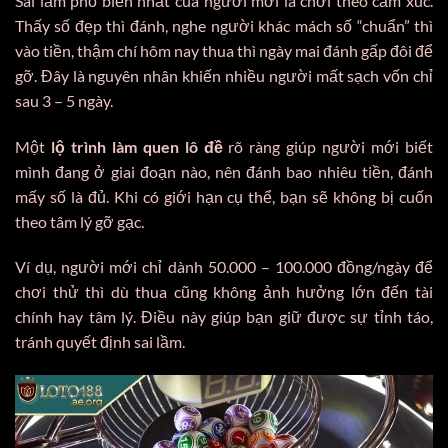
Sai lầm phổ biến nhất của người mới là chơi theo cảm xúc.
Thấy số đẹp thì đánh, nghe người khác mách số “chuẩn” thì
vào tiền, thậm chí hôm nay thua thì ngày mai đánh gấp đôi để
gỡ. Đây là nguyên nhân khiến nhiều người mất sạch vốn chỉ
sau 3 – 5 ngày.
Một
lộ trình làm quen lô đề
rõ ràng giúp người mới biết
mình đang ở giai đoạn nào, nên đánh bao nhiêu tiền, đánh
mấy số là đủ. Khi có giới hạn cụ thể, bạn sẽ không bị cuốn
theo tâm lý gỡ gạc.
Ví dụ, người mới chỉ dành 50.000 – 100.000 đồng/ngày để
chơi thử thì dù thua cũng không ảnh hưởng lớn đến tài
chính hay tâm lý. Điều này giúp bạn giữ được sự tỉnh táo,
tránh quyết định sai lầm.