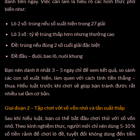
đánh tiền ngay. Việc cần làm là hiểu rõ các hình thức phổ
biến như:
Lô 2 số: trúng nếu số xuất hiện trong 27 giải
Lô 3 số : tỷ lệ trúng thấp hơn nhưng thưởng cao
Đề: trúng nếu đúng 2 số cuối giải đặc biệt
Đề đầu – đuôi, bao lô, nuôi khung
Bạn nên dành ít nhất 3 – 5 ngày chỉ để xem kết quả, so sánh
các con số xuất hiện, làm quen với cách tính tiền thắng –
thua. Hiểu luật trước khi chơi sẽ giúp bạn tránh được rất
nhiều sai lầm cơ bản.
Giai đoạn 2 – Tập chơi với số vốn nhỏ và tần suất thấp
Sau khi hiểu luật, bạn có thể bắt đầu chơi thử với số vốn
nhỏ. Theo kinh nghiệm thực, người mới chỉ nên dùng 5-10 %
số tiền rảnh để chơi lô đề, tuyệt đối không dùng đến tiền