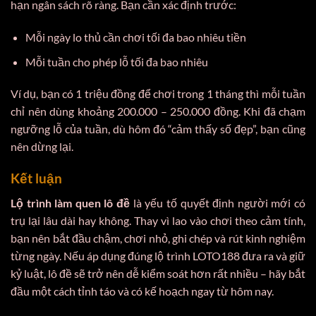
hạn ngân sách rõ ràng. Bạn cần xác định trước:
Mỗi ngày lo thủ cần chơi tối đa bao nhiêu tiền
Mỗi tuần cho phép lỗ tối đa bao nhiêu
Ví dụ, bạn có 1 triệu đồng để chơi trong 1 tháng thì mỗi tuần
chỉ nên dùng khoảng 200.000 – 250.000 đồng. Khi đã chạm
ngưỡng lỗ của tuần, dù hôm đó “cảm thấy số đẹp”, bạn cũng
nên dừng lại.
Kết luận
Lộ trình làm quen lô đề
là yếu tố quyết định người mới có
trụ lại lâu dài hay không. Thay vì lao vào chơi theo cảm tính,
bạn nên bắt đầu chậm, chơi nhỏ, ghi chép và rút kinh nghiệm
từng ngày. Nếu áp dụng đúng lộ trình LOTO188 đưa ra và giữ
kỷ luật, lô đề sẽ trở nên dễ kiểm soát hơn rất nhiều – hãy bắt
đầu một cách tỉnh táo và có kế hoạch ngay từ hôm nay.