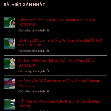
BÀI VIẾT GẦN NHẤT
Kiểm Soát Tâm Lý Khi Chơi Tài Xỉu Online Tại
LOTO188
Chức năng bình luận bị tắt
ở
Kiểm
Soát
Chiến Lược Đánh Tài Xỉu An Toàn Cho Người Mới
Tâm
Tại LOTO188
Lý
Chức năng bình luận bị tắt
ở
Khi
Chiến
Chơi
Lược
Sai Lầm Khi Chơi Tài Xỉu Dẫn Đến Thua Lỗ Tại
Tài
Đánh
Xỉu
LOTO188
Tài
Online
Chức năng bình luận bị tắt
ở
Xỉu
Tại
Sai
An
LOTO188
Lầm
Những Yếu Tố Ảnh Hưởng Đến Kết Quả Tài Xỉu
Toàn
Khi
Cho
Hiện Nay
Chơi
Người
Chức năng bình luận bị tắt
ở
Tài
Mới
Những
Xỉu
Tại
Yếu
Hội Viên Có Nên Theo Cầu Khi Chơi Tài Xỉu Hay
Dẫn
LOTO188
Tố
Đến
Không?
Ảnh
Thua