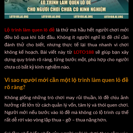
Lộ trình làm quen lô đề
là thứ mà hầu hết người chơi mới
đều bỏ qua khi bắt đầu. Không ít người nghĩ lô đề chỉ cần
đánh thử cho biết, nhưng thực tế lại thua nhanh vì chơi
không kế hoạch. Bài viết này từ
LOTO188
sẽ giúp bạn xây
dựng quy trình rõ ràng, từng bước một, phù hợp cho người
chưa có bất kỳ kinh nghiệm nào.
Vì sao người mới cần một lộ trình làm quen lô đề
rõ ràng?
Không giống những trò chơi may rủi thuần, lô đề chịu ảnh
hưởng rất lớn từ cách quản lý vốn, tâm lý và thói quen chơi.
Người mới nếu bước vào lô đề mà không có lộ trình cụ thể
rất dễ rơi vào vòng lặp thua – gỡ – thua nặng hơn.