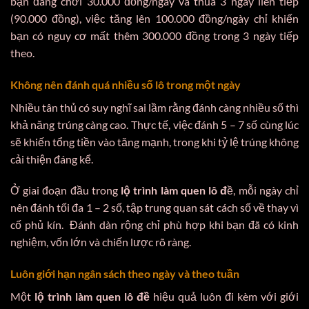
bạn đang chơi 30.000 đồng/ngày và thua 3 ngày liên tiếp
(90.000 đồng), việc tăng lên 100.000 đồng/ngày chỉ khiến
bạn có nguy cơ mất thêm 300.000 đồng trong 3 ngày tiếp
theo.
Không nên đánh quá nhiều số lô trong một ngày
Nhiều tân thủ có suy nghĩ sai lầm rằng đánh càng nhiều số thì
khả năng trúng càng cao. Thực tế, việc đánh 5 – 7 số cùng lúc
sẽ khiến tổng tiền vào tăng mạnh, trong khi tỷ lệ trúng không
cải thiện đáng kể.
Ở giai đoạn đầu trong
lộ trình làm quen lô đ
ề, mỗi ngày chỉ
nên đánh tối đa 1 – 2 số, tập trung quan sát cách số về thay vì
cố phủ kín. Đánh dàn rộng chỉ phù hợp khi bạn đã có kinh
nghiệm, vốn lớn và chiến lược rõ ràng.
Luôn giới hạn ngân sách theo ngày và theo tuần
Một
lộ trình làm quen lô đề
hiệu quả luôn đi kèm với giới