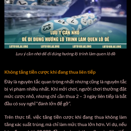
Lưu ý cần nhớ để đi đúng hướng lộ trình làm quen lô đề
Không tăng tiền cược khi đang thua liên tiếp
Đây là nguyên tắc quan trọng nhất nhưng cũng là nguyên tắc
bị vi phạm nhiều nhất. Khi mới chơi, người chơi thường đặt
mức cược nhỏ, nhưng chỉ cần thua 2 – 3 ngày liên tiếp là bắt
đầu có suy nghĩ “đánh lớn để gỡ”.
Trên thực tế, việc tăng tiền cược khi đang thua không làm
tăng xác suất trúng, mà chỉ làm mức thua lớn hơn. Ví dụ, nếu