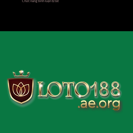
Chức năng bình luận bị tắt
ở
Hưởng
Lỗ
Hội
Đến
Tại
Viên
Kết
LOTO188
Có
Quả
Nên
Tài
Theo
Xỉu
Cầu
Hiện
Khi
Nay
Chơi
Tài
Xỉu
Hay
Không?