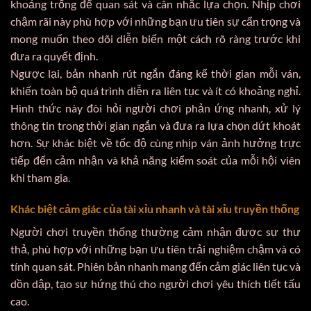
khoảng trống để quan sát và cân nhắc lựa chọn. Nhịp chơi
chậm rãi này phù hợp với những bạn ưu tiên sự cẩn trọng và
mong muốn theo dõi diễn biến một cách rõ ràng trước khi
đưa ra quyết định.
Ngược lại, bản nhanh rút ngắn đáng kể thời gian mỗi ván,
khiến toàn bộ quá trình diễn ra liên tục và ít có khoảng nghỉ.
Hình thức này đòi hỏi người chơi phản ứng nhanh, xử lý
thông tin trong thời gian ngắn và đưa ra lựa chọn dứt khoát
hơn. Sự khác biệt về tốc độ cùng nhịp ván ảnh hưởng trực
tiếp đến cảm nhận và khả năng kiểm soát của mỗi hội viên
khi tham gia.
Khác biệt cảm giác của tài xỉu nhanh và tài xỉu truyền thống
Người chơi truyền thống thường cảm nhận được sự thư
thả, phù hợp với những bạn ưu tiên trải nghiệm chậm và có
tính quan sát. Phiên bản nhanh mang đến cảm giác liên tục và
dồn dập, tạo sự hứng thú cho người chơi yêu thích tiết tấu
cao.