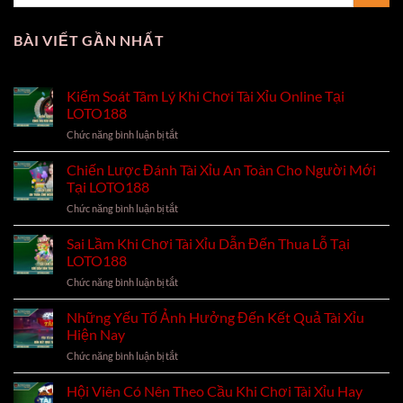
BÀI VIẾT GẦN NHẤT
Kiểm Soát Tâm Lý Khi Chơi Tài Xỉu Online Tại
LOTO188
Chức năng bình luận bị tắt
ở
Kiểm
Soát
Chiến Lược Đánh Tài Xỉu An Toàn Cho Người Mới
Tâm
Tại LOTO188
Lý
Chức năng bình luận bị tắt
ở
Khi
Chiến
Chơi
Lược
Sai Lầm Khi Chơi Tài Xỉu Dẫn Đến Thua Lỗ Tại
Tài
Đánh
Xỉu
LOTO188
Tài
Online
Chức năng bình luận bị tắt
ở
Xỉu
Tại
Sai
An
LOTO188
Lầm
Những Yếu Tố Ảnh Hưởng Đến Kết Quả Tài Xỉu
Toàn
Khi
Cho
Hiện Nay
Chơi
Người
Chức năng bình luận bị tắt
ở
Tài
Mới
Những
Xỉu
Tại
Yếu
Hội Viên Có Nên Theo Cầu Khi Chơi Tài Xỉu Hay
Dẫn
LOTO188
Tố