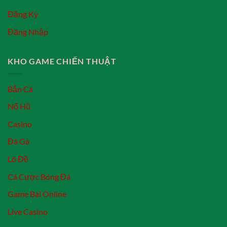
Đăng Ký
Đăng Nhập
KHO GAME CHIẾN THUẬT
Bắn Cá
Nổ Hũ
Casino
Đá Gà
Lô Đề
Cá Cược Bóng Đá
Game Bài Online
Live Casino