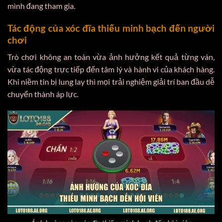
mình đang tham gia.
Tác động của xóc đĩa thiếu minh bạch đến người
chơi
Trò chơi không an toàn vừa ảnh hưởng kết quả từng ván,
vừa tác động trực tiếp đến tâm lý và hành vi của khách hàng.
Khi niềm tin bị lung lay thì mọi trải nghiệm giải trí ban đầu dễ
chuyển thành áp lực.