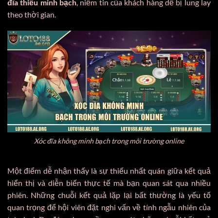
đĩa thiếu minh bạch
, niềm tin của khách hàng dễ bị lung lay
theo thời gian.
Xóc đĩa không minh bạch trong môi trường online
Một điểm dễ nhận thấy là sự thiếu nhất quán giữa kết quả
hiển thị và diễn biến thực tế mà bạn quan sát qua nhiều
phiên. Những chuỗi kết quả lặp lại bất thường là yếu tố
quan trọng để hội viên đặt nghi vấn về tính ngẫu nhiên của