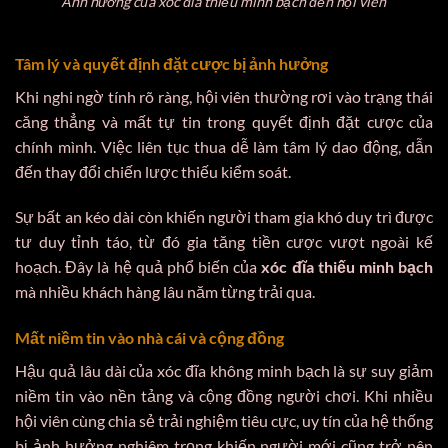
Ảnh hưởng của xóc đĩa thiếu minh bạch đến hội viên
Tâm lý và quyết định đặt cược bị ảnh hưởng
Khi nghi ngờ tính rõ ràng, hội viên thường rơi vào trạng thái
căng thẳng và mất tự tin trong quyết định đặt cược của
chính mình. Việc liên tục thua dễ làm tâm lý dao động, dẫn
đến thay đổi chiến lược thiếu kiểm soát.
Sự bất an kéo dài còn khiến người tham gia khó duy trì được
tư duy tỉnh táo, từ đó gia tăng tiền cược vượt ngoài kế
hoạch. Đây là hệ quả phổ biến của
xóc đĩa thiếu minh bạch
mà nhiều khách hàng lâu năm từng trải qua.
Mất niềm tin vào nhà cái và cộng đồng
Hậu quả lâu dài của xóc đĩa không minh bạch là sự suy giảm
niềm tin vào nền tảng và cộng đồng người chơi. Khi nhiều
hội viên cùng chia sẻ trải nghiệm tiêu cực, uy tín của hệ thống
bị ảnh hưởng nghiêm trọng khiến người mới cũng trở nên