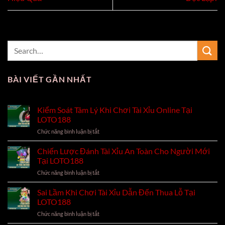
BÀI VIẾT GẦN NHẤT
Kiểm Soát Tâm Lý Khi Chơi Tài Xỉu Online Tại
LOTO188
Chức năng bình luận bị tắt
ở
Kiểm
Soát
Chiến Lược Đánh Tài Xỉu An Toàn Cho Người Mới
Tâm
Tại LOTO188
Lý
Chức năng bình luận bị tắt
ở
Khi
Chiến
Chơi
Lược
Sai Lầm Khi Chơi Tài Xỉu Dẫn Đến Thua Lỗ Tại
Tài
Đánh
Xỉu
LOTO188
Tài
Online
Chức năng bình luận bị tắt
ở
Xỉu
Tại
Sai
An